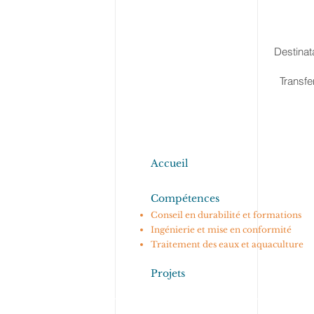
Destinat
Transfe
Accueil
Compétences
Conseil en durabilité et formations
Ingénierie et mise en conformité
Traitement des eaux et aquaculture
Projets