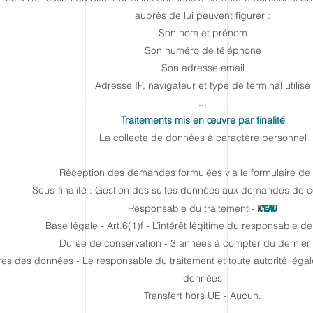
auprès de lui peuvent figurer :
Son nom et prénom
Son numéro de téléphone
Son adresse email
Adresse IP, navigateur et type de terminal utilisé
...
Traitements mis en œuvre par finalité
La collecte de données à caractère personnel
Réception des demandes formulées via le formulaire de
Sous-finalité : Gestion des suites données aux demandes de c
Responsable du traitement -
IC
EAU
Base légale - Art.6(1)f - L’intérêt légitime du responsable de
Durée de conservation - 3 années à compter du dernier
res des données - Le responsable du traitement et toute autorité lég
données
Transfert hors UE - Aucun.