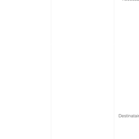
Destinatai