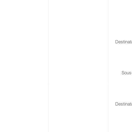
Destinat
Sous-
Destinat